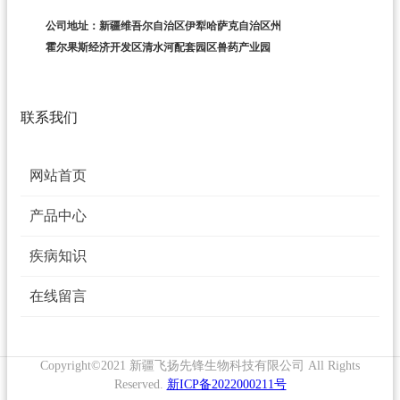
公司地址：新疆维吾尔自治区伊犁哈萨克自治区州
霍尔果斯经济开发区清水河配套园区兽药产业园
联系我们
网站首页
产品中心
疾病知识
在线留言
Copyright©2021 新疆飞扬先锋生物科技有限公司 All Rights
Reserved.
新ICP备2022000211号